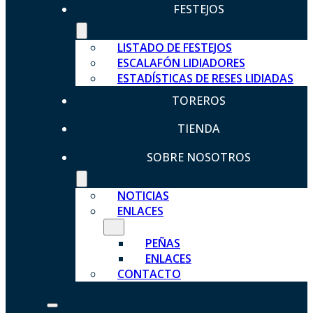
FESTEJOS
LISTADO DE FESTEJOS
ESCALAFÓN LIDIADORES
ESTADÍSTICAS DE RESES LIDIADAS
TOREROS
TIENDA
SOBRE NOSOTROS
NOTICIAS
ENLACES
PEÑAS
ENLACES
CONTACTO