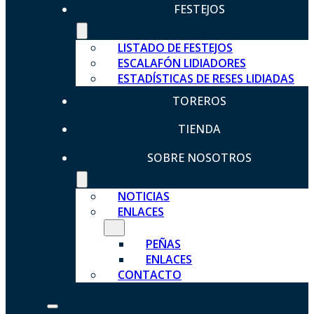
FESTEJOS
LISTADO DE FESTEJOS
ESCALAFÓN LIDIADORES
ESTADÍSTICAS DE RESES LIDIADAS
TOREROS
TIENDA
SOBRE NOSOTROS
NOTICIAS
ENLACES
PEÑAS
ENLACES
CONTACTO