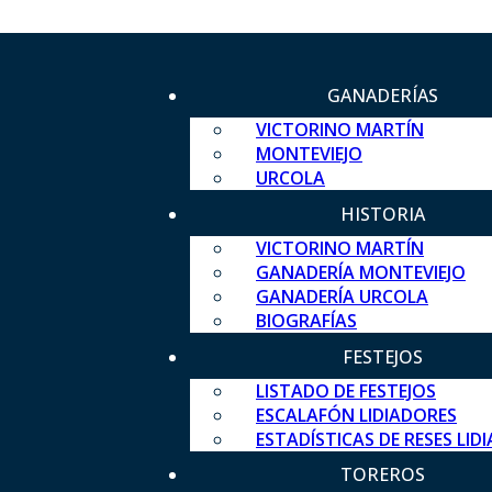
GANADERÍAS
VICTORINO MARTÍN
MONTEVIEJO
URCOLA
HISTORIA
VICTORINO MARTÍN
GANADERÍA MONTEVIEJO
GANADERÍA URCOLA
BIOGRAFÍAS
FESTEJOS
LISTADO DE FESTEJOS
ESCALAFÓN LIDIADORES
ESTADÍSTICAS DE RESES LID
TOREROS