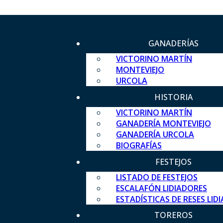
GANADERÍAS
VICTORINO MARTÍN
MONTEVIEJO
URCOLA
HISTORIA
VICTORINO MARTÍN
GANADERÍA MONTEVIEJO
GANADERÍA URCOLA
BIOGRAFÍAS
FESTEJOS
LISTADO DE FESTEJOS
ESCALAFÓN LIDIADORES
ESTADÍSTICAS DE RESES LID
TOREROS