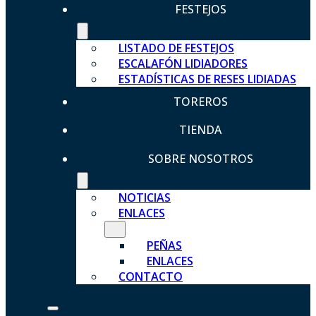
FESTEJOS
LISTADO DE FESTEJOS
ESCALAFÓN LIDIADORES
ESTADÍSTICAS DE RESES LIDIADAS
TOREROS
TIENDA
SOBRE NOSOTROS
NOTICIAS
ENLACES
PEÑAS
ENLACES
CONTACTO