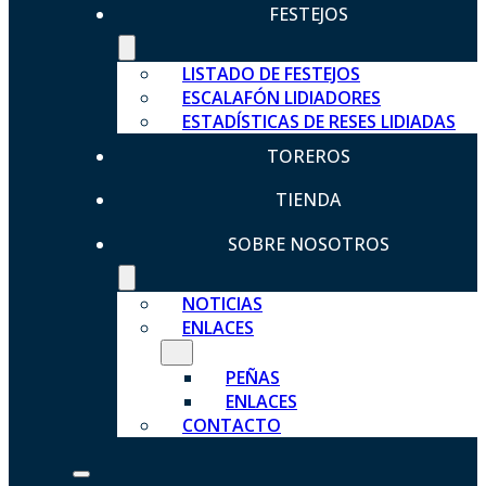
FESTEJOS
LISTADO DE FESTEJOS
ESCALAFÓN LIDIADORES
ESTADÍSTICAS DE RESES LIDIADAS
TOREROS
TIENDA
SOBRE NOSOTROS
NOTICIAS
ENLACES
PEÑAS
ENLACES
CONTACTO