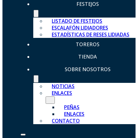
FESTEJOS
LISTADO DE FESTEJOS
ESCALAFÓN LIDIADORES
ESTADÍSTICAS DE RESES LIDIADAS
TOREROS
TIENDA
SOBRE NOSOTROS
NOTICIAS
ENLACES
PEÑAS
ENLACES
CONTACTO