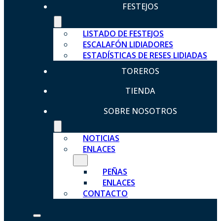
FESTEJOS
LISTADO DE FESTEJOS
ESCALAFÓN LIDIADORES
ESTADÍSTICAS DE RESES LIDIADAS
TOREROS
TIENDA
SOBRE NOSOTROS
NOTICIAS
ENLACES
PEÑAS
ENLACES
CONTACTO