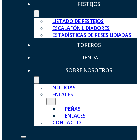
FESTEJOS
LISTADO DE FESTEJOS
ESCALAFÓN LIDIADORES
ESTADÍSTICAS DE RESES LIDIADAS
TOREROS
TIENDA
SOBRE NOSOTROS
NOTICIAS
ENLACES
PEÑAS
ENLACES
CONTACTO