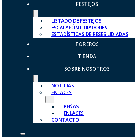
FESTEJOS
LISTADO DE FESTEJOS
ESCALAFÓN LIDIADORES
ESTADÍSTICAS DE RESES LIDIADAS
TOREROS
TIENDA
SOBRE NOSOTROS
NOTICIAS
ENLACES
PEÑAS
ENLACES
CONTACTO