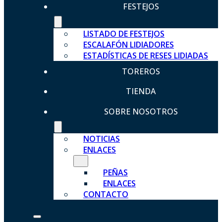
FESTEJOS
LISTADO DE FESTEJOS
ESCALAFÓN LIDIADORES
ESTADÍSTICAS DE RESES LIDIADAS
TOREROS
TIENDA
SOBRE NOSOTROS
NOTICIAS
ENLACES
PEÑAS
ENLACES
CONTACTO