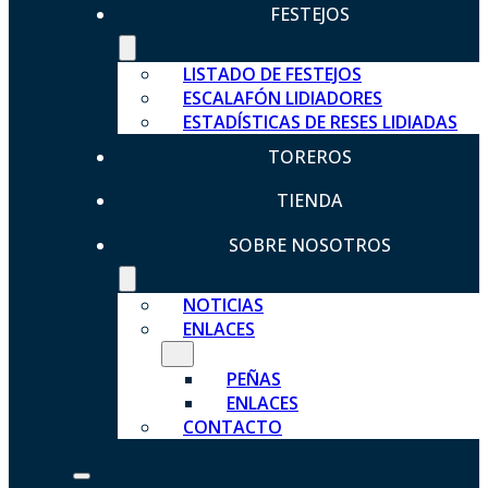
FESTEJOS
LISTADO DE FESTEJOS
ESCALAFÓN LIDIADORES
ESTADÍSTICAS DE RESES LIDIADAS
TOREROS
TIENDA
SOBRE NOSOTROS
NOTICIAS
ENLACES
PEÑAS
ENLACES
CONTACTO