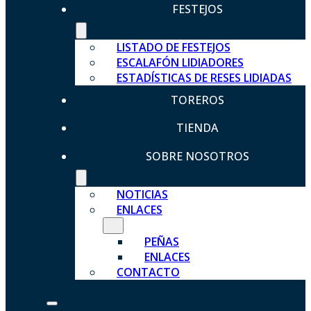
FESTEJOS
LISTADO DE FESTEJOS
ESCALAFÓN LIDIADORES
ESTADÍSTICAS DE RESES LIDIADAS
TOREROS
TIENDA
SOBRE NOSOTROS
NOTICIAS
ENLACES
PEÑAS
ENLACES
CONTACTO