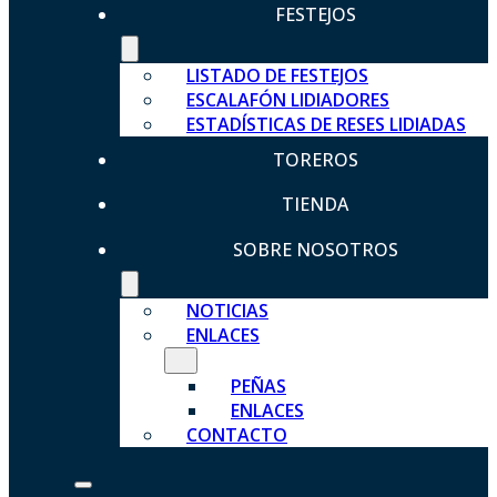
FESTEJOS
LISTADO DE FESTEJOS
ESCALAFÓN LIDIADORES
ESTADÍSTICAS DE RESES LIDIADAS
TOREROS
TIENDA
SOBRE NOSOTROS
NOTICIAS
ENLACES
PEÑAS
ENLACES
CONTACTO