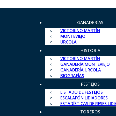
GANADERÍAS
VICTORINO MARTÍN
MONTEVIEJO
URCOLA
HISTORIA
VICTORINO MARTÍN
GANADERÍA MONTEVIEJO
GANADERÍA URCOLA
BIOGRAFÍAS
FESTEJOS
LISTADO DE FESTEJOS
ESCALAFÓN LIDIADORES
ESTADÍSTICAS DE RESES LID
TOREROS