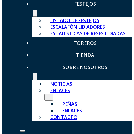
FESTEJOS
LISTADO DE FESTEJOS
ESCALAFÓN LIDIADORES
ESTADÍSTICAS DE RESES LIDIADAS
TOREROS
TIENDA
SOBRE NOSOTROS
NOTICIAS
ENLACES
PEÑAS
ENLACES
CONTACTO