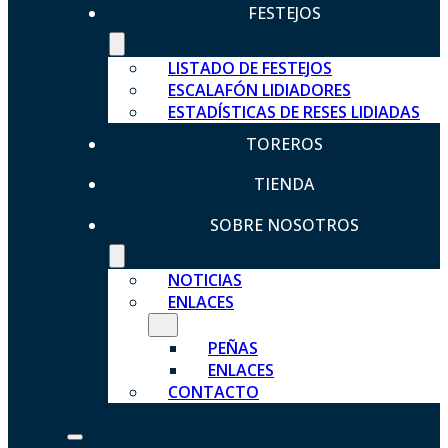
FESTEJOS
LISTADO DE FESTEJOS
ESCALAFÓN LIDIADORES
ESTADÍSTICAS DE RESES LIDIADAS
TOREROS
TIENDA
SOBRE NOSOTROS
NOTICIAS
ENLACES
PEÑAS
ENLACES
CONTACTO