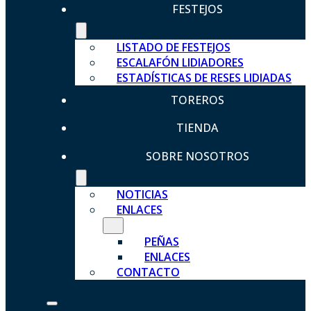
FESTEJOS
LISTADO DE FESTEJOS
ESCALAFÓN LIDIADORES
ESTADÍSTICAS DE RESES LIDIADAS
TOREROS
TIENDA
SOBRE NOSOTROS
NOTICIAS
ENLACES
PEÑAS
ENLACES
CONTACTO