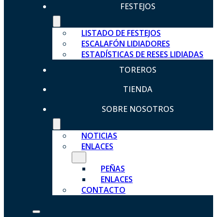
FESTEJOS
LISTADO DE FESTEJOS
ESCALAFÓN LIDIADORES
ESTADÍSTICAS DE RESES LIDIADAS
TOREROS
TIENDA
SOBRE NOSOTROS
NOTICIAS
ENLACES
PEÑAS
ENLACES
CONTACTO