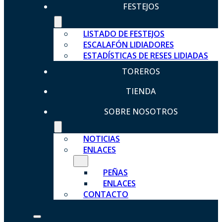
FESTEJOS
LISTADO DE FESTEJOS
ESCALAFÓN LIDIADORES
ESTADÍSTICAS DE RESES LIDIADAS
TOREROS
TIENDA
SOBRE NOSOTROS
NOTICIAS
ENLACES
PEÑAS
ENLACES
CONTACTO