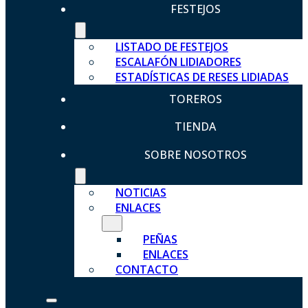
FESTEJOS
LISTADO DE FESTEJOS
ESCALAFÓN LIDIADORES
ESTADÍSTICAS DE RESES LIDIADAS
TOREROS
TIENDA
SOBRE NOSOTROS
NOTICIAS
ENLACES
PEÑAS
ENLACES
CONTACTO