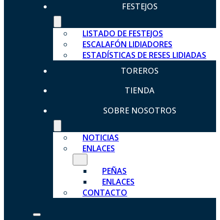
FESTEJOS
LISTADO DE FESTEJOS
ESCALAFÓN LIDIADORES
ESTADÍSTICAS DE RESES LIDIADAS
TOREROS
TIENDA
SOBRE NOSOTROS
NOTICIAS
ENLACES
PEÑAS
ENLACES
CONTACTO