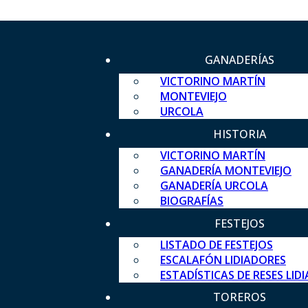
GANADERÍAS
VICTORINO MARTÍN
MONTEVIEJO
URCOLA
HISTORIA
VICTORINO MARTÍN
GANADERÍA MONTEVIEJO
GANADERÍA URCOLA
BIOGRAFÍAS
FESTEJOS
LISTADO DE FESTEJOS
ESCALAFÓN LIDIADORES
ESTADÍSTICAS DE RESES LID
TOREROS