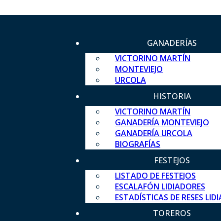
GANADERÍAS
VICTORINO MARTÍN
MONTEVIEJO
URCOLA
HISTORIA
VICTORINO MARTÍN
GANADERÍA MONTEVIEJO
GANADERÍA URCOLA
BIOGRAFÍAS
FESTEJOS
LISTADO DE FESTEJOS
ESCALAFÓN LIDIADORES
ESTADÍSTICAS DE RESES LID
TOREROS