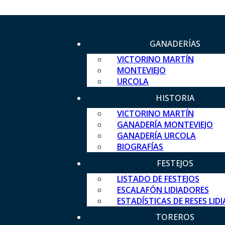
GANADERÍAS
VICTORINO MARTÍN
MONTEVIEJO
URCOLA
HISTORIA
VICTORINO MARTÍN
GANADERÍA MONTEVIEJO
GANADERÍA URCOLA
BIOGRAFÍAS
FESTEJOS
LISTADO DE FESTEJOS
ESCALAFÓN LIDIADORES
ESTADÍSTICAS DE RESES LID
TOREROS