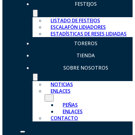
FESTEJOS
LISTADO DE FESTEJOS
ESCALAFÓN LIDIADORES
ESTADÍSTICAS DE RESES LIDIADAS
TOREROS
TIENDA
SOBRE NOSOTROS
NOTICIAS
ENLACES
PEÑAS
ENLACES
CONTACTO