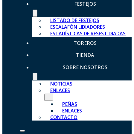
FESTEJOS
LISTADO DE FESTEJOS
ESCALAFÓN LIDIADORES
ESTADÍSTICAS DE RESES LIDIADAS
TOREROS
TIENDA
SOBRE NOSOTROS
NOTICIAS
ENLACES
PEÑAS
ENLACES
CONTACTO