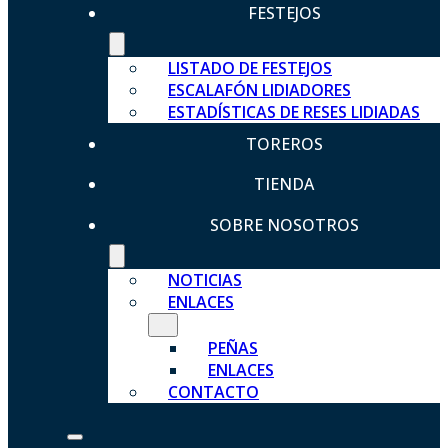
FESTEJOS
LISTADO DE FESTEJOS
ESCALAFÓN LIDIADORES
ESTADÍSTICAS DE RESES LIDIADAS
TOREROS
TIENDA
SOBRE NOSOTROS
NOTICIAS
ENLACES
PEÑAS
ENLACES
CONTACTO