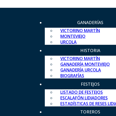
GANADERÍAS
VICTORINO MARTÍN
MONTEVIEJO
URCOLA
HISTORIA
VICTORINO MARTÍN
GANADERÍA MONTEVIEJO
GANADERÍA URCOLA
BIOGRAFÍAS
FESTEJOS
LISTADO DE FESTEJOS
ESCALAFÓN LIDIADORES
ESTADÍSTICAS DE RESES LID
TOREROS