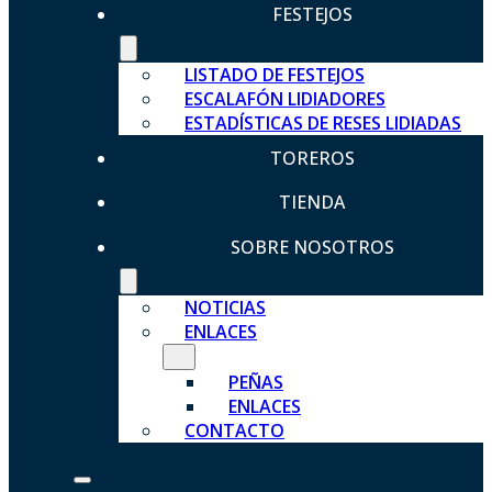
FESTEJOS
LISTADO DE FESTEJOS
ESCALAFÓN LIDIADORES
ESTADÍSTICAS DE RESES LIDIADAS
TOREROS
TIENDA
SOBRE NOSOTROS
NOTICIAS
ENLACES
PEÑAS
ENLACES
CONTACTO