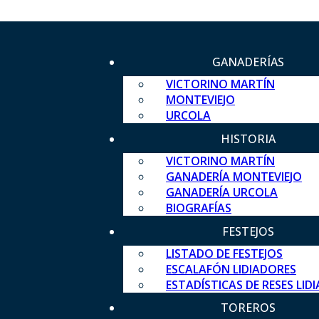
GANADERÍAS
VICTORINO MARTÍN
MONTEVIEJO
URCOLA
HISTORIA
VICTORINO MARTÍN
GANADERÍA MONTEVIEJO
GANADERÍA URCOLA
BIOGRAFÍAS
FESTEJOS
LISTADO DE FESTEJOS
ESCALAFÓN LIDIADORES
ESTADÍSTICAS DE RESES LID
TOREROS