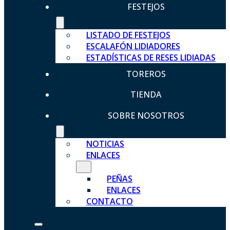
FESTEJOS
LISTADO DE FESTEJOS
ESCALAFÓN LIDIADORES
ESTADÍSTICAS DE RESES LIDIADAS
TOREROS
TIENDA
SOBRE NOSOTROS
NOTICIAS
ENLACES
PEÑAS
ENLACES
CONTACTO