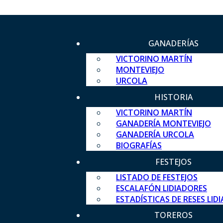
GANADERÍAS
VICTORINO MARTÍN
MONTEVIEJO
URCOLA
HISTORIA
VICTORINO MARTÍN
GANADERÍA MONTEVIEJO
GANADERÍA URCOLA
BIOGRAFÍAS
FESTEJOS
LISTADO DE FESTEJOS
ESCALAFÓN LIDIADORES
ESTADÍSTICAS DE RESES LID
TOREROS