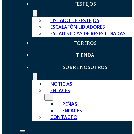
FESTEJOS
LISTADO DE FESTEJOS
ESCALAFÓN LIDIADORES
ESTADÍSTICAS DE RESES LIDIADAS
TOREROS
TIENDA
SOBRE NOSOTROS
NOTICIAS
ENLACES
PEÑAS
ENLACES
CONTACTO