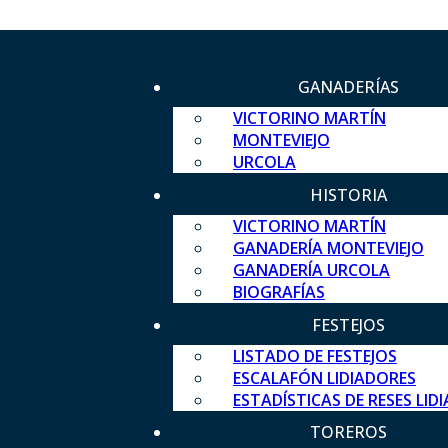
GANADERÍAS
VICTORINO MARTÍN
MONTEVIEJO
URCOLA
HISTORIA
VICTORINO MARTÍN
GANADERÍA MONTEVIEJO
GANADERÍA URCOLA
BIOGRAFÍAS
FESTEJOS
LISTADO DE FESTEJOS
ESCALAFÓN LIDIADORES
ESTADÍSTICAS DE RESES LID
TOREROS