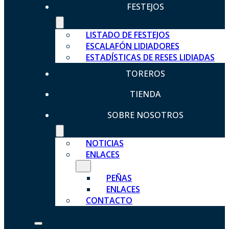
FESTEJOS
LISTADO DE FESTEJOS
ESCALAFÓN LIDIADORES
ESTADÍSTICAS DE RESES LIDIADAS
TOREROS
TIENDA
SOBRE NOSOTROS
NOTICIAS
ENLACES
PEÑAS
ENLACES
CONTACTO