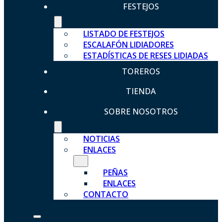
FESTEJOS
LISTADO DE FESTEJOS
ESCALAFÓN LIDIADORES
ESTADÍSTICAS DE RESES LIDIADAS
TOREROS
TIENDA
SOBRE NOSOTROS
NOTICIAS
ENLACES
PEÑAS
ENLACES
CONTACTO