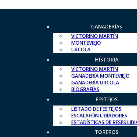
GANADERÍAS
VICTORINO MARTÍN
MONTEVIEJO
URCOLA
HISTORIA
VICTORINO MARTÍN
GANADERÍA MONTEVIEJO
GANADERÍA URCOLA
BIOGRAFÍAS
FESTEJOS
LISTADO DE FESTEJOS
ESCALAFÓN LIDIADORES
ESTADÍSTICAS DE RESES LID
TOREROS