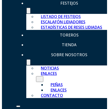
FESTEJOS
LISTADO DE FESTEJOS
ESCALAFÓN LIDIADORES
ESTADÍSTICAS DE RESES LIDIADAS
TOREROS
TIENDA
SOBRE NOSOTROS
NOTICIAS
ENLACES
PEÑAS
ENLACES
CONTACTO