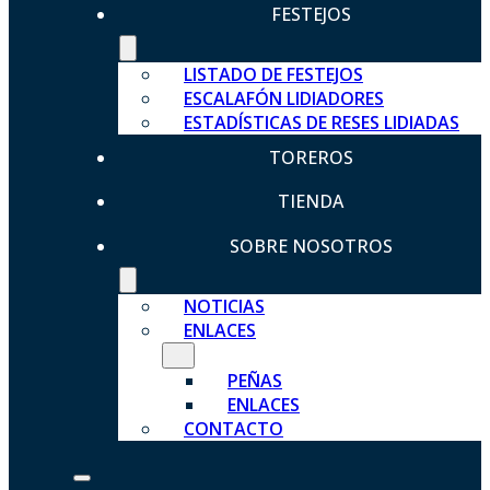
FESTEJOS
LISTADO DE FESTEJOS
ESCALAFÓN LIDIADORES
ESTADÍSTICAS DE RESES LIDIADAS
TOREROS
TIENDA
SOBRE NOSOTROS
NOTICIAS
ENLACES
PEÑAS
ENLACES
CONTACTO