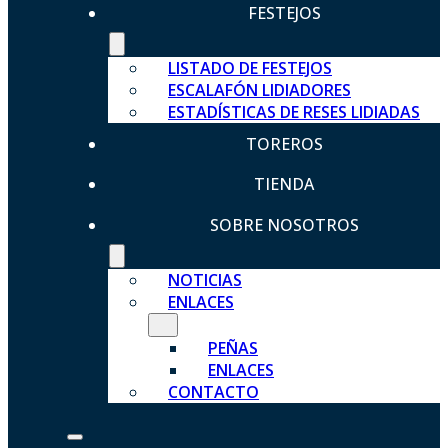
FESTEJOS
LISTADO DE FESTEJOS
ESCALAFÓN LIDIADORES
ESTADÍSTICAS DE RESES LIDIADAS
TOREROS
TIENDA
SOBRE NOSOTROS
NOTICIAS
ENLACES
PEÑAS
ENLACES
CONTACTO