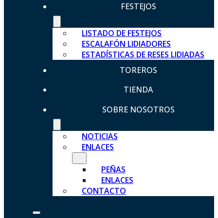
FESTEJOS
LISTADO DE FESTEJOS
ESCALAFÓN LIDIADORES
ESTADÍSTICAS DE RESES LIDIADAS
TOREROS
TIENDA
SOBRE NOSOTROS
NOTICIAS
ENLACES
PEÑAS
ENLACES
CONTACTO