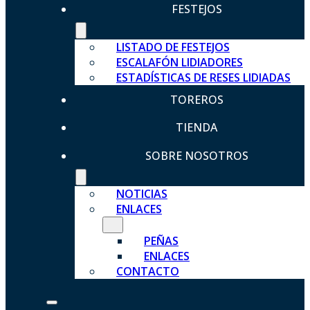
FESTEJOS
LISTADO DE FESTEJOS
ESCALAFÓN LIDIADORES
ESTADÍSTICAS DE RESES LIDIADAS
TOREROS
TIENDA
SOBRE NOSOTROS
NOTICIAS
ENLACES
PEÑAS
ENLACES
CONTACTO