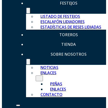
FESTEJOS
LISTADO DE FESTEJOS
ESCALAFÓN LIDIADORES
ESTADÍSTICAS DE RESES LIDIADAS
TOREROS
TIENDA
SOBRE NOSOTROS
NOTICIAS
ENLACES
PEÑAS
ENLACES
CONTACTO