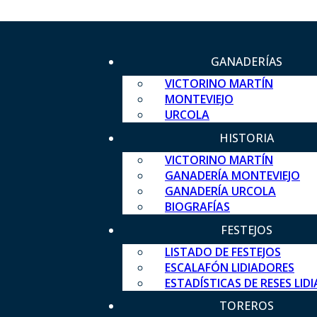
GANADERÍAS
VICTORINO MARTÍN
MONTEVIEJO
URCOLA
HISTORIA
VICTORINO MARTÍN
GANADERÍA MONTEVIEJO
GANADERÍA URCOLA
BIOGRAFÍAS
FESTEJOS
LISTADO DE FESTEJOS
ESCALAFÓN LIDIADORES
ESTADÍSTICAS DE RESES LID
TOREROS