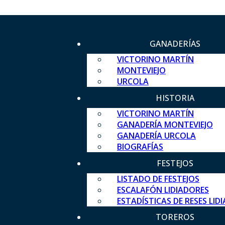
GANADERÍAS
VICTORINO MARTÍN
MONTEVIEJO
URCOLA
HISTORIA
VICTORINO MARTÍN
GANADERÍA MONTEVIEJO
GANADERÍA URCOLA
BIOGRAFÍAS
FESTEJOS
LISTADO DE FESTEJOS
ESCALAFÓN LIDIADORES
ESTADÍSTICAS DE RESES LID
TOREROS