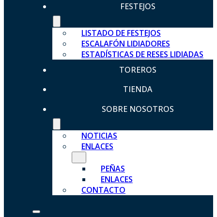
FESTEJOS
LISTADO DE FESTEJOS
ESCALAFÓN LIDIADORES
ESTADÍSTICAS DE RESES LIDIADAS
TOREROS
TIENDA
SOBRE NOSOTROS
NOTICIAS
ENLACES
PEÑAS
ENLACES
CONTACTO