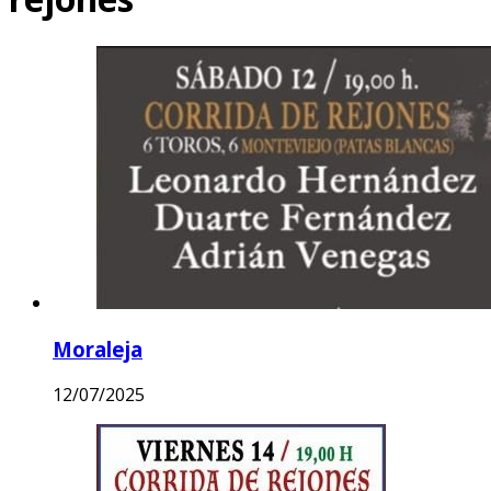
Moraleja
12/07/2025