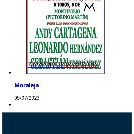
Moraleja
05/07/2023