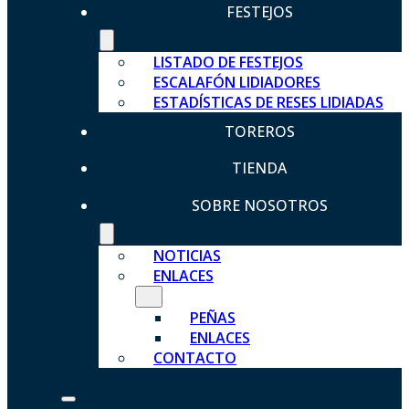
FESTEJOS
LISTADO DE FESTEJOS
ESCALAFÓN LIDIADORES
ESTADÍSTICAS DE RESES LIDIADAS
TOREROS
TIENDA
SOBRE NOSOTROS
NOTICIAS
ENLACES
PEÑAS
ENLACES
CONTACTO