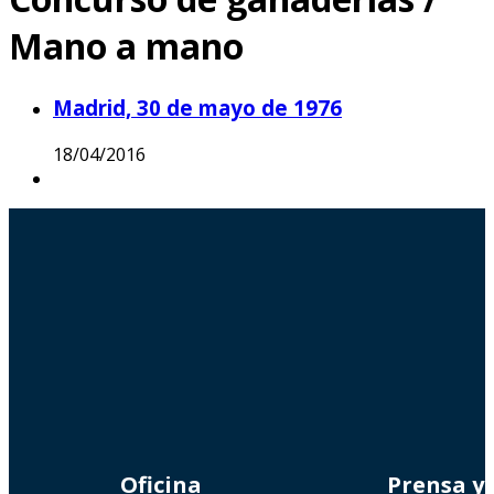
Mano a mano
Madrid, 30 de mayo de 1976
18/04/2016
Oficina
Prensa y