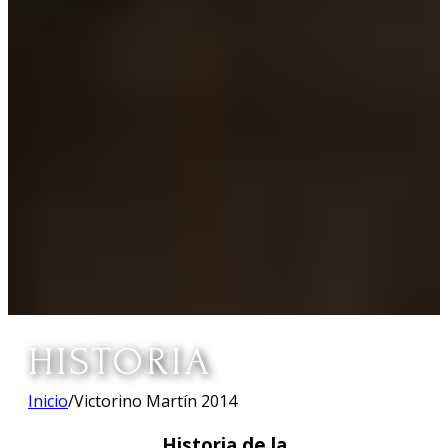
HISTORIA
Inicio
/
Victorino Martín 2014
Historia de la