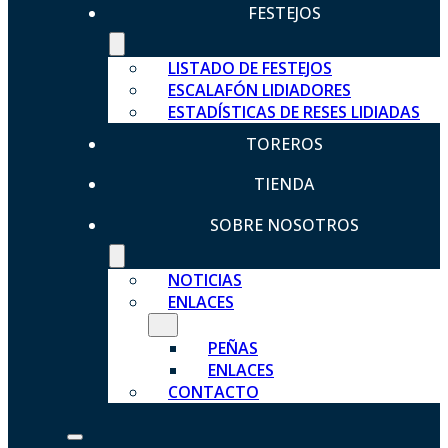
FESTEJOS
LISTADO DE FESTEJOS
ESCALAFÓN LIDIADORES
ESTADÍSTICAS DE RESES LIDIADAS
TOREROS
TIENDA
SOBRE NOSOTROS
NOTICIAS
ENLACES
PEÑAS
ENLACES
CONTACTO