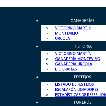
GANADERÍAS
VICTORINO MARTÍN
MONTEVIEJO
URCOLA
HISTORIA
VICTORINO MARTÍN
GANADERÍA MONTEVIEJO
GANADERÍA URCOLA
BIOGRAFÍAS
FESTEJOS
LISTADO DE FESTEJOS
ESCALAFÓN LIDIADORES
ESTADÍSTICAS DE RESES LID
TOREROS